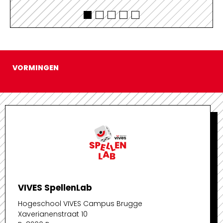
VORMINGEN
VIVES SpellenLab
Hogeschool VIVES Campus Brugge
Xaverianenstraat 10