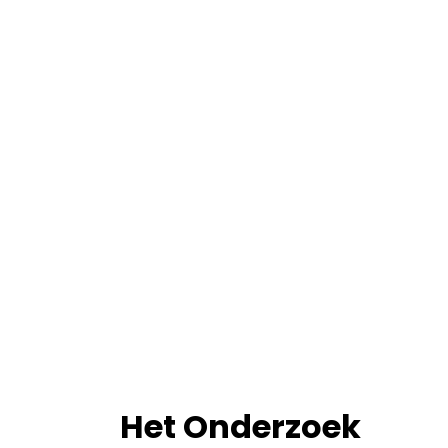
Het Onderzoek