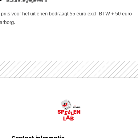
facturatiegegevens
prijs voor het uitlenen bedraagt 55 euro excl. BTW + 50 euro
arborg.