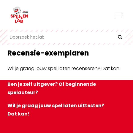
Recensie-exemplaren
Wil je graag jouw spel laten recenseren? Dat kan!
Ben je zelf uitgever? Of beginnende
spelauteur?
Wil je graag jouw spel laten uittesten?
Dat kan!