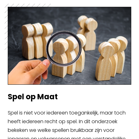
Spel op Maat
Spel is niet voor iedereen toegankelijk, maar toch
heeft iedereen recht op spel. In dit onderzoek
bekeken we welke spellen bruikbaar zijn voor
jongeren en volwassenen met een verstandelijke