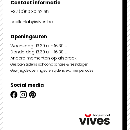
Contact informatie
+32 (0)50 30 52 55
spellenlab@vives.be
Openingsuren
Woensdag 13.30 u. - 16.30 u.
Donderdag 13.30 u. - 16.30 u.
Andere momenten op afspraak
Gesloten tijdens schoolvakanties & feestdagen
Gewijzigde openingsuren tijdens examenperiodes
Social media