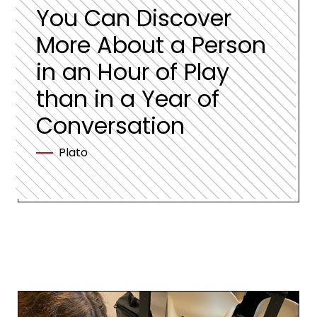
You Can Discover
More About a Person
in an Hour of Play
than in a Year of
Conversation
Plato