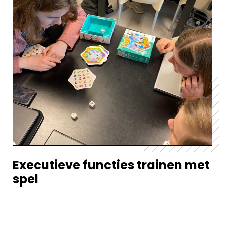
Executieve functies trainen met
spel