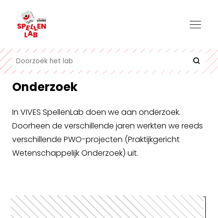
Onderzoek
In VIVES SpellenLab doen we aan onderzoek.
Doorheen de verschillende jaren werkten we reeds
verschillende PWO-projecten (Praktijkgericht
Wetenschappelijk Onderzoek) uit.