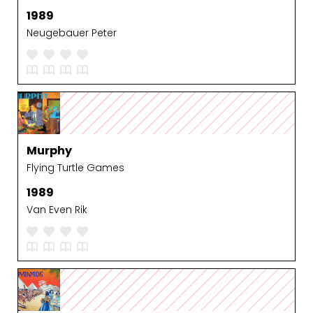
1989
Neugebauer Peter
Murphy
Flying Turtle Games
1989
Van Even Rik