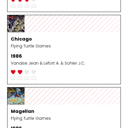
Chicago
Flying Turtle Games
1986
Vanaise Jean & Lefort A. & Sohier J.C.
Magellan
Flying Turtle Games