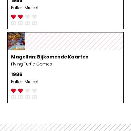
1986
Fallon Michel
Magellan: Bijkomende Kaarten
Flying Turtle Games
1986
Fallon Michel