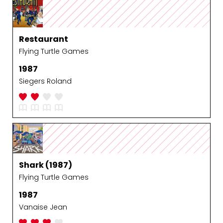
Restaurant
Flying Turtle Games
1987
Siegers Roland
Shark (1987)
Flying Turtle Games
1987
Vanaise Jean