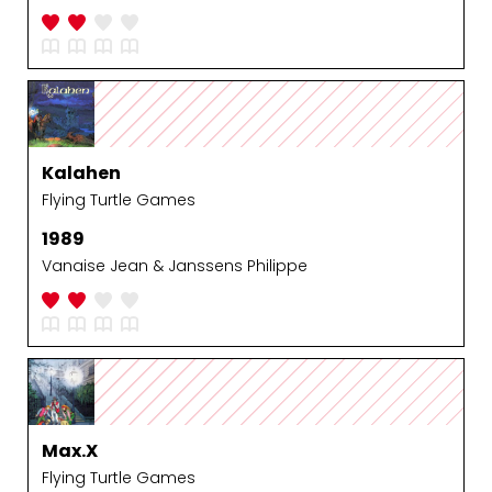
Kalahen
Flying Turtle Games
1989
Vanaise Jean & Janssens Philippe
Max.X
Flying Turtle Games