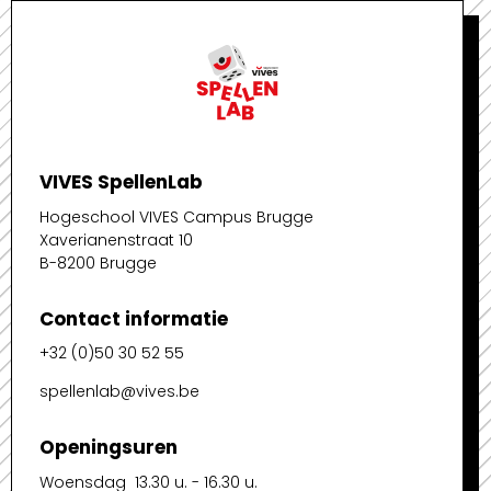
VIVES SpellenLab
Hogeschool VIVES Campus Brugge
Xaverianenstraat 10
B-8200 Brugge
Contact informatie
+32 (0)50 30 52 55
spellenlab@vives.be
Openingsuren
Woensdag 13.30 u. - 16.30 u.