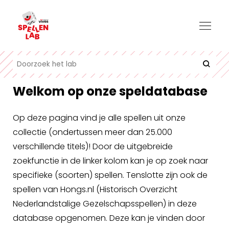
Welkom op onze speldatabase
Op deze pagina vind je alle spellen uit onze
collectie (ondertussen meer dan 25.000
verschillende titels)! Door de uitgebreide
zoekfunctie in de linker kolom kan je op zoek naar
specifieke (soorten) spellen. Tenslotte zijn ook de
spellen van Hongs.nl (Historisch Overzicht
Nederlandstalige Gezelschapsspellen) in deze
database opgenomen. Deze kan je vinden door