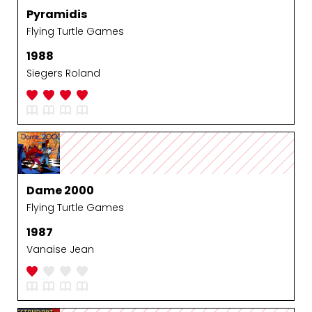
Pyramidis
Flying Turtle Games
1988
Siegers Roland
Dame 2000
Flying Turtle Games
1987
Vanaise Jean