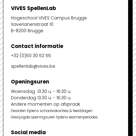
VIVES SpellenLab
Hogeschool VIVES Campus Brugge
Xaverianenstraat 10
B-8200 Brugge
Contact informatie
+32 (0)50 30 52 55
spellenlab@vives.be
Openingsuren
Woensdag 13.30 u. - 16.30 u.
Donderdag 13.30 u. - 16.30 u.
Andere momenten op afspraak
Gesloten tijdens schoolvakanties & feestdagen
Gewijzigde openingsuren tijdens examenperiodes
Social media