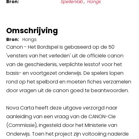
Bron:
Spellenlab
,
Hongs
Omschrijving
Bron:
Hongs
Canon - Het Bordspel is gebaseerd op de 50
'vensters van het verleden' uit de officiële canon
van de geschiedenis, verplichte lesstof voor het
basis- en voortgezet onderwijs. De spelers lopen
rond op het spelbord en moeten fiches verzamelen
door vragen uit de canon goed te beantwoorden.
Nova Carta heeft deze uitgave verzorgd naar
aanleiding van een vraag van de CANON-Cie
(Commissie), ingesteld door het Ministerie van
Onderwijs. Toen het project zijn voltooiing naderde