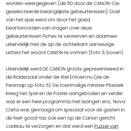
worden weergegeven (de 50 door de CANON-Cie.
geselecteerde belangrijkste gebeurtenissen). Doel
van het spel werd om door het goed
beantwoorden van vragen over deze
gebeurtenissen Fiches te verwerven en daarmee
uiteindelijk met de op de achterkant aanwezige
Letters het woord CANON te vormen (foto 3, boven).
Uiteindelijk werd DE CANON groots gepresenteeed in
de Ridderzaal onder de titel Entoen.nu (zie de
Persmap op foto 5). De toenmalige minister Plasterk
kreeg het Spel en de Poster aangeboden en verder
was er een heel programma met lezingen enz.. Nova
Carta was gevraagd om speciaal voor de gasten in
de feel-good-tas ook een op de Canon gericht
cadeau te verzorgen en dat werd een
Puzzel van