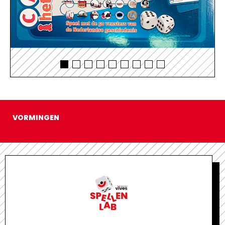
VORMINGEN