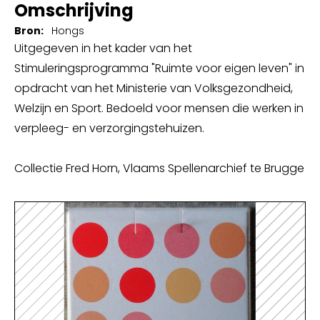
Omschrijving
Bron:
Hongs
Uitgegeven in het kader van het
Stimuleringsprogramma "Ruimte voor eigen leven" in
opdracht van het Ministerie van Volksgezondheid,
Welzijn en Sport. Bedoeld voor mensen die werken in
verpleeg- en verzorgingstehuizen.
Collectie Fred Horn, Vlaams Spellenarchief te Brugge