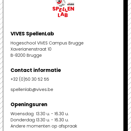
VIVES SpellenLab
Hogeschool VIVES Campus Brugge
Xaverianenstraat 10
B-8200 Brugge
Contact informatie
+32 (0)50 30 52 55
spellenlab@vives.be
Openingsuren
Woensdag 13.30 u. - 16.30 u.
Donderdag 13.30 u. - 16.30 u.
Andere momenten op afspraak