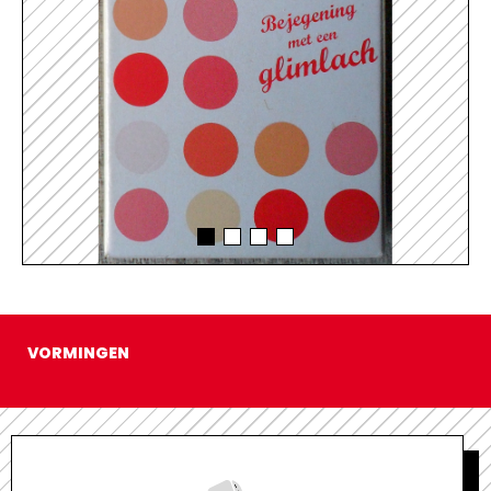
VORMINGEN