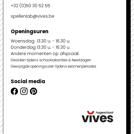
+32 (0)50 30 52 55
spellenlab@vives.be
Openingsuren
Woensdag 13.30 u. - 16.30 u.
Donderdag 13.30 u. - 16.30 u.
Andere momenten op afspraak
Gesloten tijdens schoolvakanties & feestdagen
Gewijzigde openingsuren tijdens examenperiodes
Social media