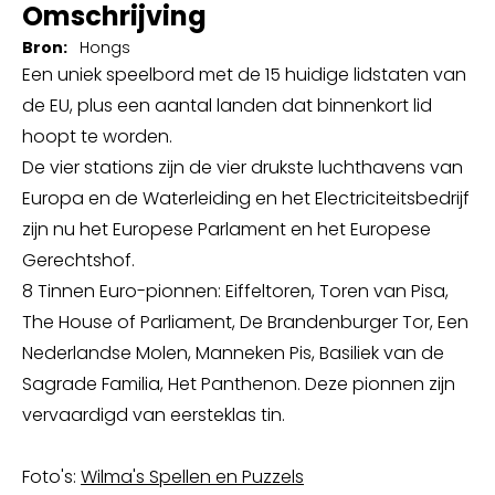
Omschrijving
Bron:
Hongs
Een uniek speelbord met de 15 huidige lidstaten van
de EU, plus een aantal landen dat binnenkort lid
hoopt te worden.
De vier stations zijn de vier drukste luchthavens van
Europa en de Waterleiding en het Electriciteitsbedrijf
zijn nu het Europese Parlament en het Europese
Gerechtshof.
8 Tinnen Euro-pionnen: Eiffeltoren, Toren van Pisa,
The House of Parliament, De Brandenburger Tor, Een
Nederlandse Molen, Manneken Pis, Basiliek van de
Sagrade Familia, Het Panthenon. Deze pionnen zijn
vervaardigd van eersteklas tin.
Foto's:
Wilma's Spellen en Puzzels