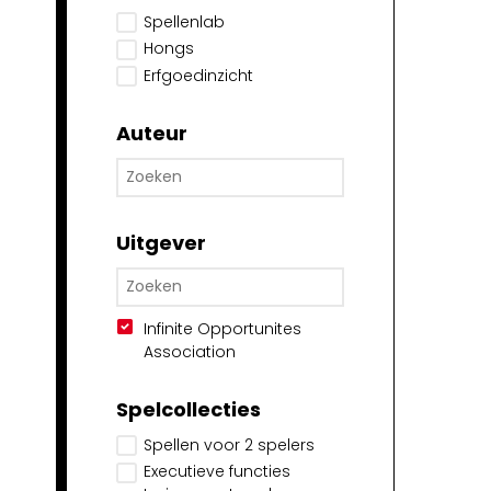
Spellenlab
Hongs
Erfgoedinzicht
Auteur
Uitgever
Infinite Opportunites
Association
Spelcollecties
Spellen voor 2 spelers
Executieve functies