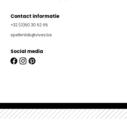
Contact informatie
+32 (0)50 30 52 55
spellenlab@vives.be
Social media