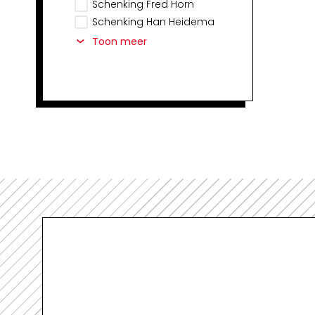
Schenking Fred Horn
Schenking Han Heidema
Toon meer