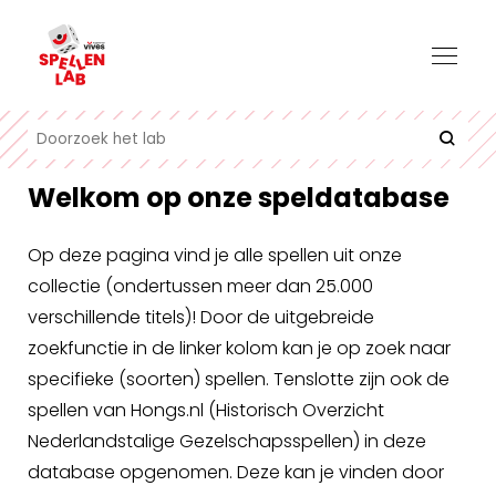
Welkom op onze speldatabase
Op deze pagina vind je alle spellen uit onze
collectie (ondertussen meer dan 25.000
verschillende titels)! Door de uitgebreide
zoekfunctie in de linker kolom kan je op zoek naar
specifieke (soorten) spellen. Tenslotte zijn ook de
spellen van Hongs.nl (Historisch Overzicht
Nederlandstalige Gezelschapsspellen) in deze
database opgenomen. Deze kan je vinden door