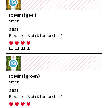
IQ Mini (geel)
Smart
2021
Brobecker Alain & Lambrichts Rein
IQ Mini (groen)
Smart
2021
Brobecker Alain & Lambrichts Rein