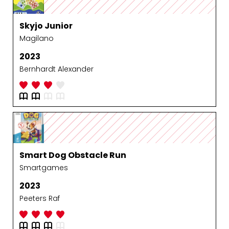
Skyjo Junior
Magilano
2023
Bernhardt Alexander
Smart Dog Obstacle Run
Smartgames
2023
Peeters Raf