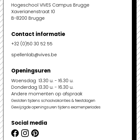
Hogeschool VIVES Campus Brugge
Xaverianenstraat 10
B-8200 Brugge
Contact informatie
+32 (0)50 30 52 55
spellenlab@vives.be
Openingsuren
Woensdag 13.30 u. - 16.30 u.
Donderdag 13.30 u. - 16.30 u.
Andere momenten op afspraak
Gesloten tijdens schoolvakanties & feestdagen
Gewijzigde openingsuren tijdens examenperiodes
Social media