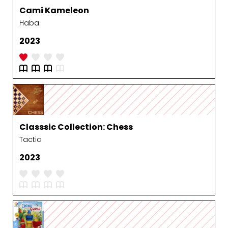
Cami Kameleon
Haba
2023
Classsic Collection: Chess
Tactic
2023