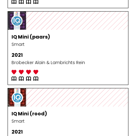
IQ Mini (paars)
Smart
2021
Brobecker Alain & Lambrichts Rein
IQ Mini (rood)
Smart
2021