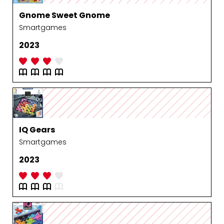
Gnome Sweet Gnome
Smartgames
2023
IQ Gears
Smartgames
2023