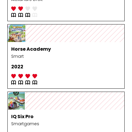
Horse Academy
Smart
2022
IQ Six Pro
Smartgames