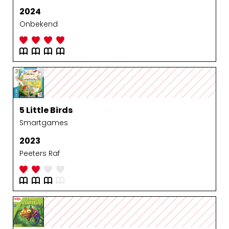
2024
Onbekend
5 Little Birds
Smartgames
2023
Peeters Raf