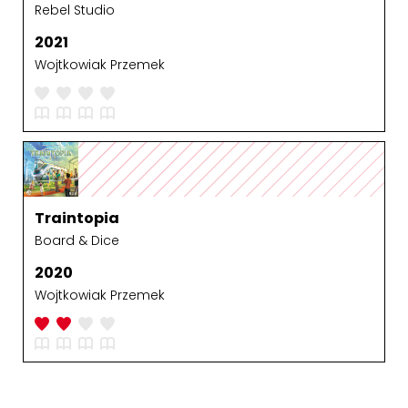
Rebel Studio
2021
Wojtkowiak Przemek
Traintopia
Board & Dice
2020
Wojtkowiak Przemek