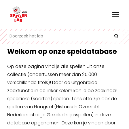
Welkom op onze speldatabase
Op deze pagina vind je alle spellen uit onze
collectie (ondertussen meer dan 25.000
verschillende titels)! Door de uitgebreide
zoekfunctie in de linker kolom kan je op zoek naar
specifieke (soorten) spellen. Tenslotte zijn ook de
spellen van Hongs.nl (Historisch Overzicht
Nederlandstalige Gezelschapsspellen) in deze
database opgenomen. Deze kan je vinden door