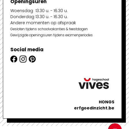
Openingsuren
Woensdag 13.30 u. - 16.30 u.
Donderdag 13.30 u. - 16.30 u.
Andere momenten op afspraak
Gesloten tijdens schoolvakanties & feestdagen
Gewijzigde openingsuren tijdens examenperiodes
Social media
HONGS
erfgoedinzicht.be