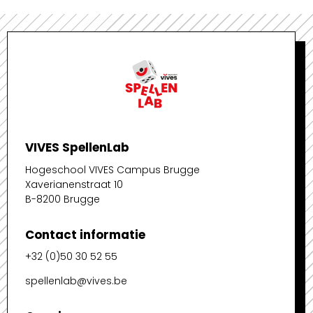
VIVES SpellenLab
Hogeschool VIVES Campus Brugge
Xaverianenstraat 10
B-8200 Brugge
Contact informatie
+32 (0)50 30 52 55
spellenlab@vives.be