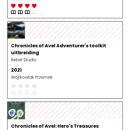
Chronicles of Avel Adventurer's toolkit
uitbreiding
Rebel Studio
2021
Wojtkowiak Przemek
Chronicles of Avel: Hero's Treasures