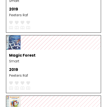
Smart
2019
Peeters Raf
Magic Forest
Smart
2019
Peeters Raf