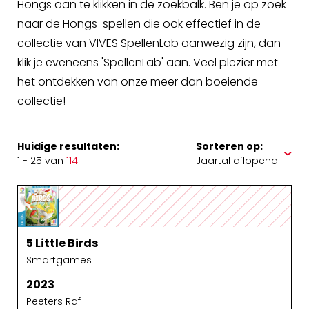
Hongs aan te klikken in de zoekbalk. Ben je op zoek
naar de Hongs-spellen die ook effectief in de
collectie van VIVES SpellenLab aanwezig zijn, dan
klik je eveneens 'SpellenLab' aan. Veel plezier met
het ontdekken van onze meer dan boeiende
collectie!
Huidige resultaten:
Sorteren op:
1 - 25 van
114
5 Little Birds
Smartgames
2023
Peeters Raf