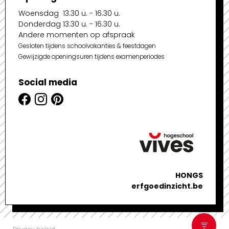
Woensdag 13.30 u. - 16.30 u.
Donderdag 13.30 u. - 16.30 u.
Andere momenten op afspraak
Gesloten tijdens schoolvakanties & feestdagen
Gewijzigde openingsuren tijdens examenperiodes
Social media
HONGS
erfgoedinzicht.be