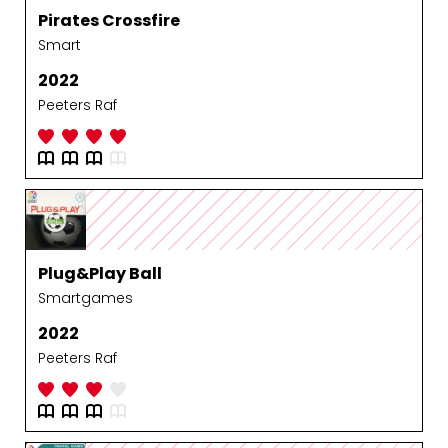
Pirates Crossfire
Smart
2022
Peeters Raf
Plug&Play Ball
Smartgames
2022
Peeters Raf