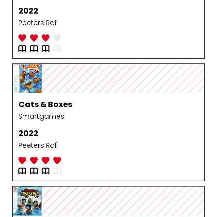
2022
Peeters Raf
Cats & Boxes
Smartgames
2022
Peeters Raf