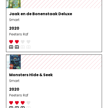
Jaak en de Bonenstaak Deluxe
Smart
2020
Peeters Raf
Monsters Hide & Seek
Smart
2020
Peeters Raf