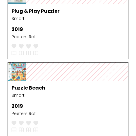
Plug & Play Puzzler
Smart
2019
Peeters Raf
Puzzle Beach
Smart
2019
Peeters Raf