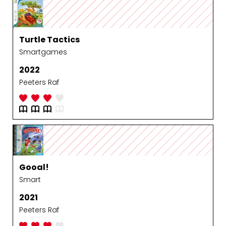
Turtle Tactics
Smartgames
2022
Peeters Raf
Gooal!
Smart
2021
Peeters Raf