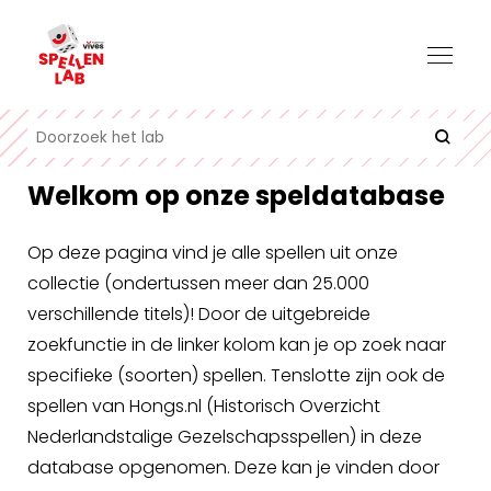
Welkom op onze speldatabase
Op deze pagina vind je alle spellen uit onze
collectie (ondertussen meer dan 25.000
verschillende titels)! Door de uitgebreide
zoekfunctie in de linker kolom kan je op zoek naar
specifieke (soorten) spellen. Tenslotte zijn ook de
spellen van Hongs.nl (Historisch Overzicht
Nederlandstalige Gezelschapsspellen) in deze
database opgenomen. Deze kan je vinden door