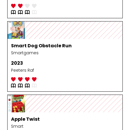
Smart Dog Obstacle Run
Smartgames
2023
Peeters Raf
Apple Twist
Smart