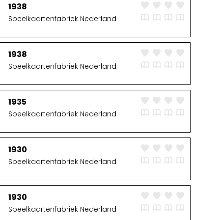
1938
Speelkaartenfabriek Nederland
1938
Speelkaartenfabriek Nederland
1935
Speelkaartenfabriek Nederland
1930
Speelkaartenfabriek Nederland
1930
Speelkaartenfabriek Nederland