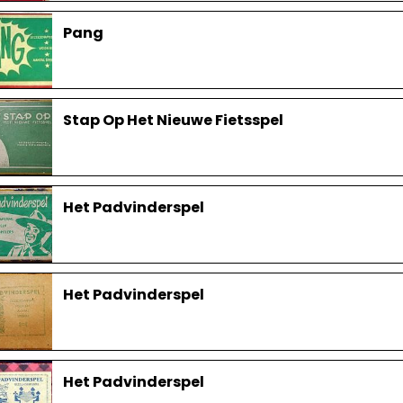
Pang
Stap Op Het Nieuwe Fietsspel
Het Padvinderspel
Het Padvinderspel
Het Padvinderspel