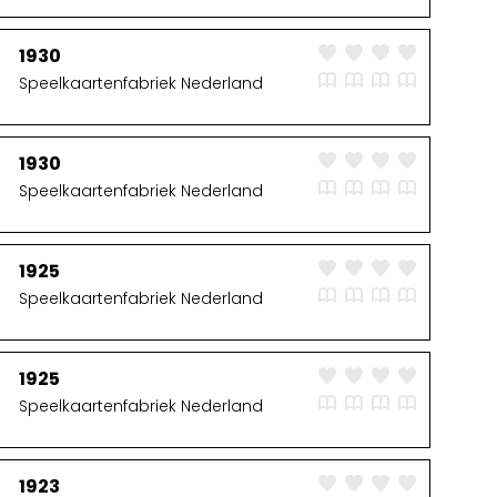
1930
Speelkaartenfabriek Nederland
1930
Speelkaartenfabriek Nederland
1925
Speelkaartenfabriek Nederland
1925
Speelkaartenfabriek Nederland
1923