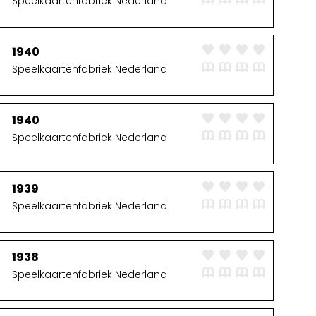
Speelkaartenfabriek Nederland
1940
Speelkaartenfabriek Nederland
1940
Speelkaartenfabriek Nederland
1939
Speelkaartenfabriek Nederland
1938
Speelkaartenfabriek Nederland