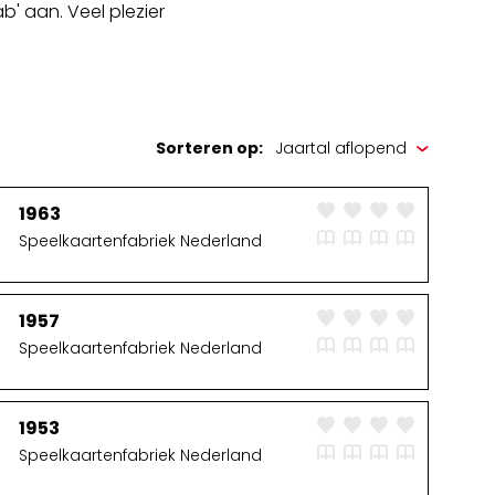
b' aan. Veel plezier
Sorteren op:
1963
Speelkaartenfabriek Nederland
1957
Speelkaartenfabriek Nederland
1953
Speelkaartenfabriek Nederland