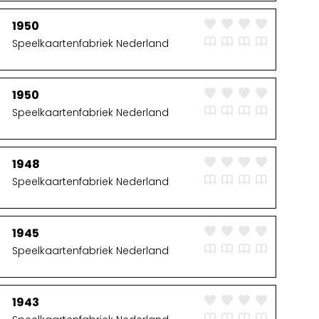
1950
Speelkaartenfabriek Nederland
1950
Speelkaartenfabriek Nederland
1948
Speelkaartenfabriek Nederland
1945
Speelkaartenfabriek Nederland
1943