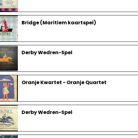
Bridge (Maritiem kaartspel)
Derby Wedren-Spel
Oranje Kwartet - Oranje Quartet
Derby Wedren-Spel