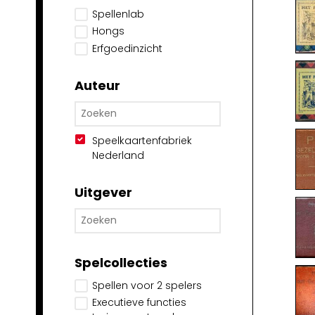
Spellenlab
Hongs
Erfgoedinzicht
Auteur
Speelkaartenfabriek
Nederland
Uitgever
Spelcollecties
Spellen voor 2 spelers
Executieve functies