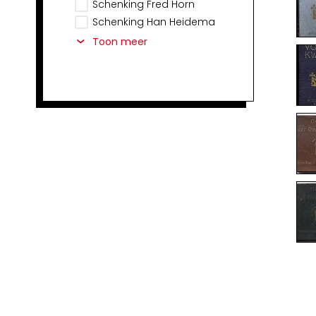
Schenking Fred Horn
Schenking Han Heidema
Toon meer