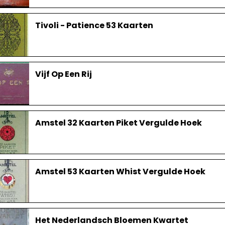
Tivoli - Patience 53 Kaarten
Vijf Op Een Rij
Amstel 32 Kaarten Piket Vergulde Hoek
Amstel 53 Kaarten Whist Vergulde Hoek
Het Nederlandsch Bloemen Kwartet