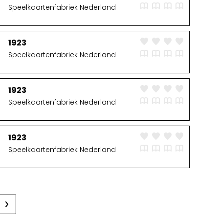
Speelkaartenfabriek Nederland
1923
Speelkaartenfabriek Nederland
1923
Speelkaartenfabriek Nederland
1923
Speelkaartenfabriek Nederland