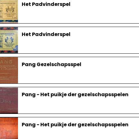
Het Padvinderspel
Het Padvinderspel
Pang Gezelschapsspel
Pang - Het puikje der gezelschapsspelen
Pang - Het puikje der gezelschapsspelen