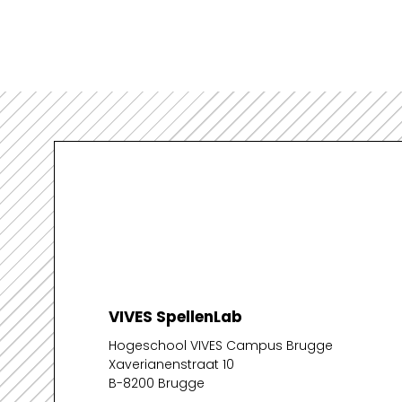
VIVES SpellenLab
Hogeschool VIVES Campus Brugge
Xaverianenstraat 10
B-8200 Brugge