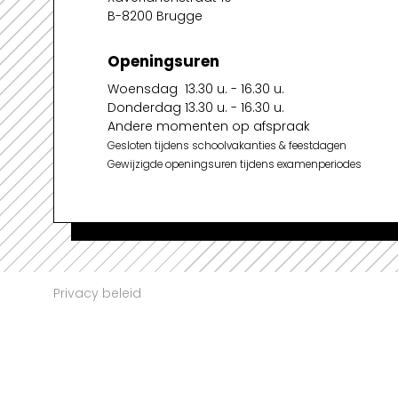
B-8200 Brugge
Openingsuren
Woensdag 13.30 u. - 16.30 u.
Donderdag 13.30 u. - 16.30 u.
Andere momenten op afspraak
Gesloten tijdens schoolvakanties & feestdagen
Gewijzigde openingsuren tijdens examenperiodes
Privacy beleid