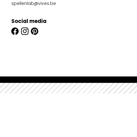
spellenlab@vives.be
Social media