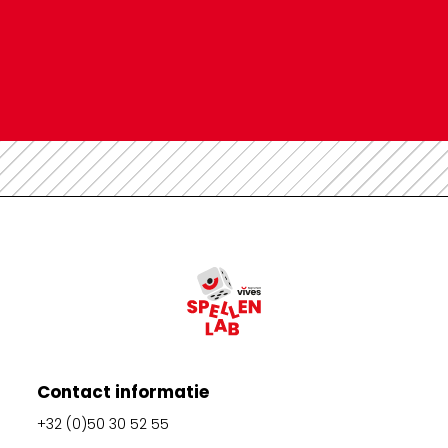
Contact informatie
+32 (0)50 30 52 55