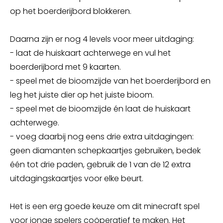
op het boerderijbord blokkeren.
Daarna zijn er nog 4 levels voor meer uitdaging:
- laat de huiskaart achterwege en vul het
boerderijbord met 9 kaarten.
- speel met de bioomzijde van het boerderijbord en
leg het juiste dier op het juiste bioom.
- speel met de bioomzijde én laat de huiskaart
achterwege.
- voeg daarbij nog eens drie extra uitdagingen:
geen diamanten schepkaartjes gebruiken, bedek
één tot drie paden, gebruik de 1 van de 12 extra
uitdagingskaartjes voor elke beurt.
Het is een erg goede keuze om dit minecraft spel
voor jonge spelers coöperatief te maken. Het