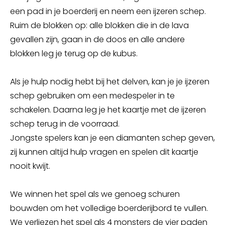
een pad in je boerderij en neem een ijzeren schep.
Ruim de blokken op: alle blokken die in de lava
gevallen zijn, gaan in de doos en alle andere
blokken leg je terug op de kubus.
Als je hulp nodig hebt bij het delven, kan je je ijzeren
schep gebruiken om een medespeler in te
schakelen. Daarna leg je het kaartje met de ijzeren
schep terug in de voorraad.
Jongste spelers kan je een diamanten schep geven,
zij kunnen altijd hulp vragen en spelen dit kaartje
nooit kwijt.
We winnen het spel als we genoeg schuren
bouwden om het volledige boerderijbord te vullen.
We verliezen het spel als 4 monsters de vier paden