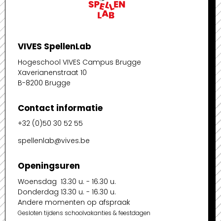
VIVES SpellenLab
Hogeschool VIVES Campus Brugge
Xaverianenstraat 10
B-8200 Brugge
Contact informatie
+32 (0)50 30 52 55
spellenlab@vives.be
Openingsuren
Woensdag 13.30 u. - 16.30 u.
Donderdag 13.30 u. - 16.30 u.
Andere momenten op afspraak
Gesloten tijdens schoolvakanties & feestdagen