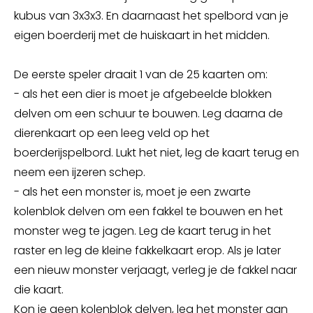
kubus van 3x3x3. En daarnaast het spelbord van je
eigen boerderij met de huiskaart in het midden.
De eerste speler draait 1 van de 25 kaarten om:
- als het een dier is moet je afgebeelde blokken
delven om een schuur te bouwen. Leg daarna de
dierenkaart op een leeg veld op het
boerderijspelbord. Lukt het niet, leg de kaart terug en
neem een ijzeren schep.
- als het een monster is, moet je een zwarte
kolenblok delven om een fakkel te bouwen en het
monster weg te jagen. Leg de kaart terug in het
raster en leg de kleine fakkelkaart erop. Als je later
een nieuw monster verjaagt, verleg je de fakkel naar
die kaart.
Kon je geen kolenblok delven, leg het monster aan