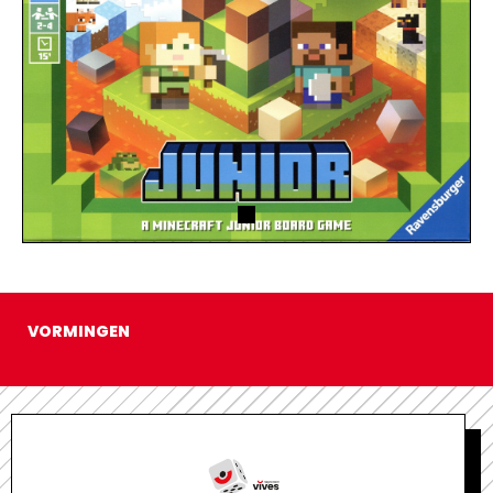
VORMINGEN