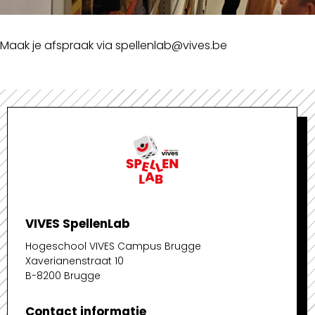
Maak je afspraak via spellenlab@vives.be
VIVES SpellenLab
Hogeschool VIVES Campus Brugge
Xaverianenstraat 10
B-8200 Brugge
Contact informatie