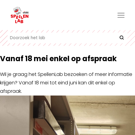
Vanaf 18 mei enkel op afspraak
Wil je graag het SpellenLab bezoeken of meer informatie
krijgen? Vanaf 18 mei tot eind juni kan dit enkel op
afspraak.