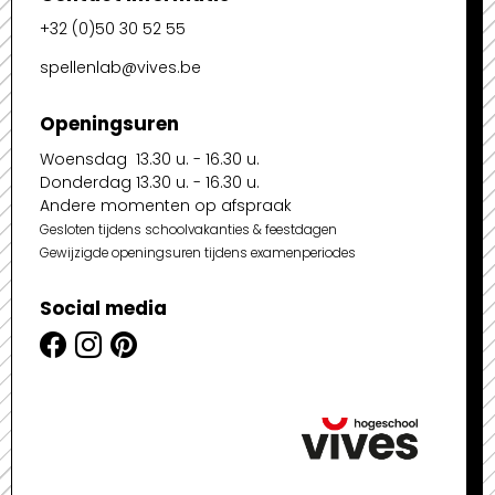
+32 (0)50 30 52 55
spellenlab@vives.be
Openingsuren
Woensdag 13.30 u. - 16.30 u.
Donderdag 13.30 u. - 16.30 u.
Andere momenten op afspraak
Gesloten tijdens schoolvakanties & feestdagen
Gewijzigde openingsuren tijdens examenperiodes
Social media