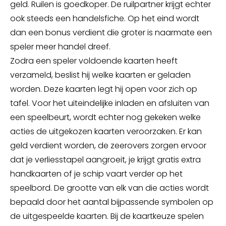
geld. Ruilen is goedkoper. De ruilpartner krijgt echter
ook steeds een handelsfiche. Op het eind wordt
dan een bonus verdient die groter is naarmate een
speler meer handel dreef.
Zodra een speler voldoende kaarten heeft
verzameld, beslist hij welke kaarten er geladen
worden. Deze kaarten legt hij open voor zich op
tafel. Voor het uiteindelijke inladen en afsluiten van
een speelbeurt, wordt echter nog gekeken welke
acties de uitgekozen kaarten veroorzaken. Er kan
geld verdient worden, de zeerovers zorgen ervoor
dat je verliesstapel aangroeit, je krijgt gratis extra
handkaarten of je schip vaart verder op het
speelbord. De grootte van elk van die acties wordt
bepaald door het aantal bijpassende symbolen op
de uitgespeelde kaarten. Bij de kaartkeuze spelen