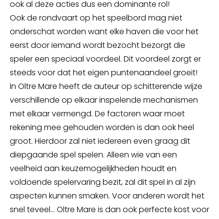
ook al deze acties dus een dominante rol!
Ook de rondvaart op het speelbord mag niet
onderschat worden want elke haven die voor het
eerst door iemand wordt bezocht bezorgt die
speler een speciaal voordeel. Dit voordeel zorgt er
steeds voor dat het eigen puntenaandeel groeit!
In Oltre Mare heeft de auteur op schitterende wijze
verschillende op elkaar inspelende mechanismen
met elkaar vermengd. De factoren waar moet
rekening mee gehouden worden is dan ook heel
groot. Hierdoor zal niet iedereen even graag dit
diepgaande spel spelen. Alleen wie van een
veelheid aan keuzemogelijkheden houdt en
voldoende spelervaring bezit, zal dit spel in al zijn
aspecten kunnen smaken. Voor anderen wordt het
snel teveel... Oltre Mare is dan ook perfecte kost voor