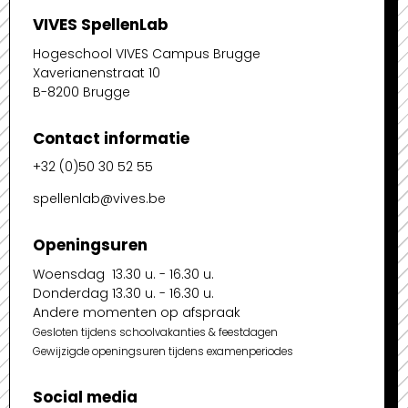
VIVES SpellenLab
Hogeschool VIVES Campus Brugge
Xaverianenstraat 10
B-8200 Brugge
Contact informatie
+32 (0)50 30 52 55
spellenlab@vives.be
Openingsuren
Woensdag 13.30 u. - 16.30 u.
Donderdag 13.30 u. - 16.30 u.
Andere momenten op afspraak
Gesloten tijdens schoolvakanties & feestdagen
Gewijzigde openingsuren tijdens examenperiodes
Social media