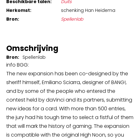
Beschikbare talen:
Duits
Herkomst:
schenking Han Heidema
Bron:
Spellenlab
Omschrijving
Bron:
Spellenlab
info BGG:
The new expansion has been co-designed by the
sheriff himself, Emiliano Sciarra, designer of BANG!,
and by some of the people who entered the
contest held by daVinci and its partners, submitting
new ideas for a card. With more than 500 entries,
the jury had his tough time to select a fistful of them
that will mark the history of gaming. The expansion
is compatible with the original High Noon, so you