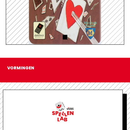
VORMINGEN