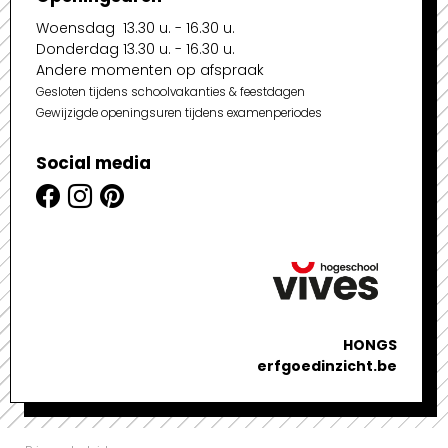
Woensdag 13.30 u. - 16.30 u.
Donderdag 13.30 u. - 16.30 u.
Andere momenten op afspraak
Gesloten tijdens schoolvakanties & feestdagen
Gewijzigde openingsuren tijdens examenperiodes
Social media
HONGS
erfgoedinzicht.be