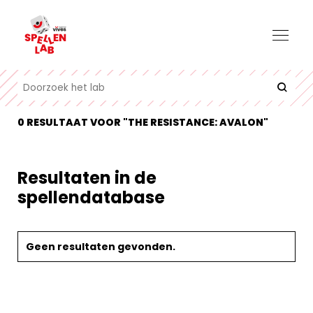
0 RESULTAAT VOOR "THE RESISTANCE: AVALON"
Resultaten in de
spellendatabase
Geen resultaten gevonden.