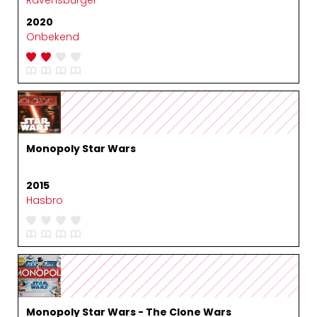
2020
Onbekend
Monopoly Star Wars
2015
Hasbro
Monopoly Star Wars - The Clone Wars