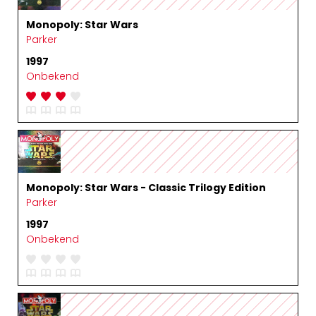
Monopoly: Star Wars
Parker
1997
Onbekend
Monopoly: Star Wars - Classic Trilogy Edition
Parker
1997
Onbekend