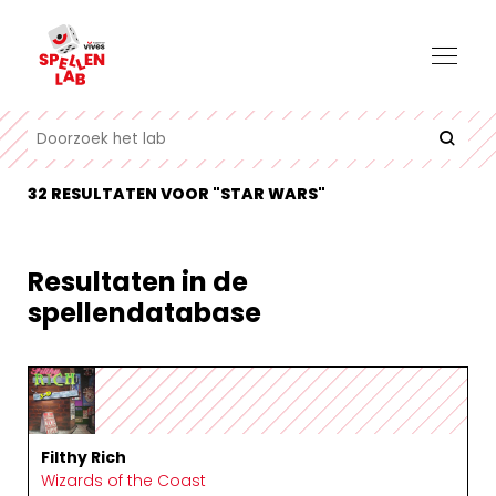
32 RESULTATEN VOOR "STAR WARS"
Resultaten in de
spellendatabase
Filthy Rich
Wizards of the Coast