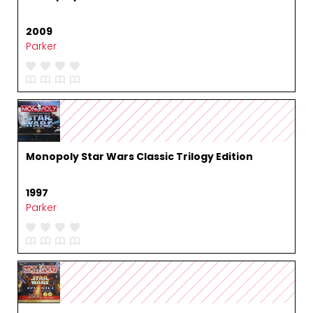
2009
Parker
Monopoly Star Wars Classic Trilogy Edition
1997
Parker