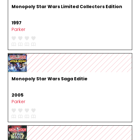
Monopoly Star Wars Limited Collectors Edition
1997
Parker
Monopoly Star Wars Saga Editie
2005
Parker