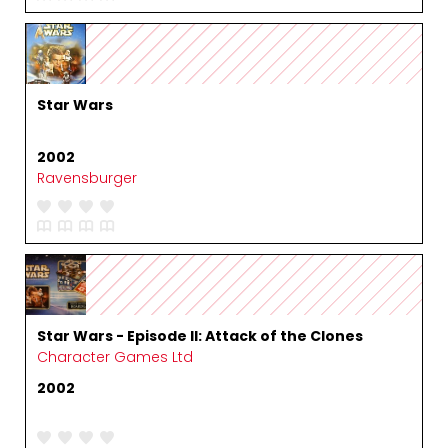
Star Wars
2002
Ravensburger
Star Wars - Episode II: Attack of the Clones
Character Games Ltd
2002