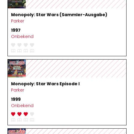
Monopoly: Star Wars (Sammler-Ausgabe)
Parker
1997
Onbekend
Monopoly: Star Wars Episode I
Parker
1999
Onbekend