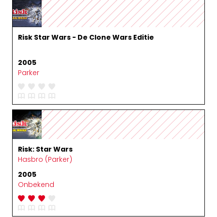
Risk Star Wars - De Clone Wars Editie
2005
Parker
Risk: Star Wars
Hasbro (Parker)
2005
Onbekend