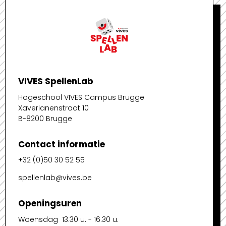
VIVES SpellenLab
Hogeschool VIVES Campus Brugge
Xaverianenstraat 10
B-8200 Brugge
Contact informatie
+32 (0)50 30 52 55
spellenlab@vives.be
Openingsuren
Woensdag 13.30 u. - 16.30 u.