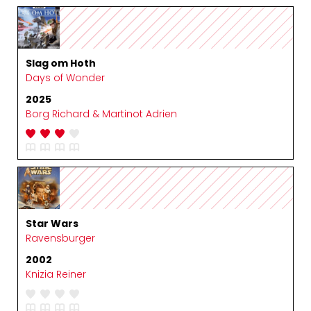
Slag om Hoth
Days of Wonder
2025
Borg Richard & Martinot Adrien
Star Wars
Ravensburger
2002
Knizia Reiner