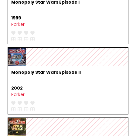
Monopoly Star Wars Episode I
1999
Parker
Monopoly Star Wars Episode II
2002
Parker